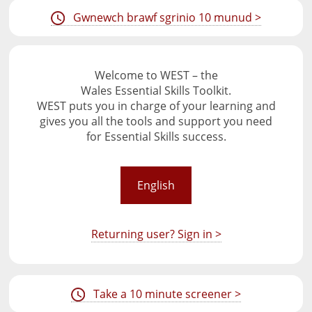
Gwnewch brawf sgrinio 10 munud >
Welcome to WEST – the
Wales Essential Skills Toolkit.
WEST puts you in charge of your learning and
gives you all the tools and support you need
for Essential Skills success.
English
Returning user? Sign in >
Take a 10 minute screener >